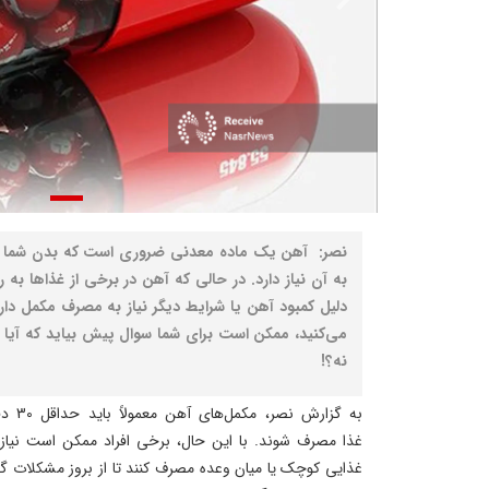
نصر: آهن یک ماده معدنی ضروری است که بدن شما بر
به آن نیاز دارد. در حالی که آهن در برخی از غذاها به
دلیل کمبود آهن یا شرایط دیگر نیاز به مصرف مکمل دار
می‌کنید، ممکن است برای شما سوال پیش بیاید که آیا 
نه؟!
به گزا
غذا مصرف شوند. با این حال، برخی افراد ممکن است نیاز 
غذایی کوچک یا میان‌ وعده مصرف کنند تا از بروز مشکلات 