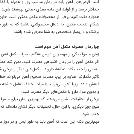
کنند. قرص‌های آهن باید در زمان مناسب روز و همراه با غ
حداکثر برسد و از فواید این ماده مغذی حیاتی بهره‌مند شوید.
همواره دقت کنید برخی از محصولات مکمل ممکن است حاوی 
هنگام انتخاب مکمل، به دنبال محصولاتی باشید که به طور 
پزشک و داروساز متخصص به شما معرفی شده باشند.
چرا زمان مصرف مکمل آهن مهم است
زمان مصرف یکی از مهم‌ترین عوامل هنگام مصرف مکمل آهن 
اگر مکمل آهن را در زمان اشتباهی مصرف کنید، بدن شما ممکن
معدنی را جذب کند. غذاها، داروها، مکمل‌های دیگر و برخی 
تأثیر بگذارند. علاوه بر این، مصرف صحیح آهن می‌تواند خطر
کاهش دهد. زیرا آهن می‌تواند با مواد مختلف تعامل داشته باش
و بدون غذا، دارو یا مکمل‌های دیگر مصرف کنید.
برخی از تحقیقات نشان می‌دهند که بهترین زمان برای مصرف
هیچ چیز دیگری. با این حال، تحقیقات دیگر نشان داده‌اند 
جذب شود.
مهم‌ترین نکته این است که آهن باید به طور ایمن و در دوز