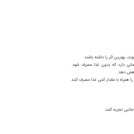
 بهترین اثر را داشته باشند.
مانی دارد که بدون غذا مصرف شود.
اهش دهد.
را همراه با مقدار کمی غذا مصرف کنند
نبی تجربه کنند.