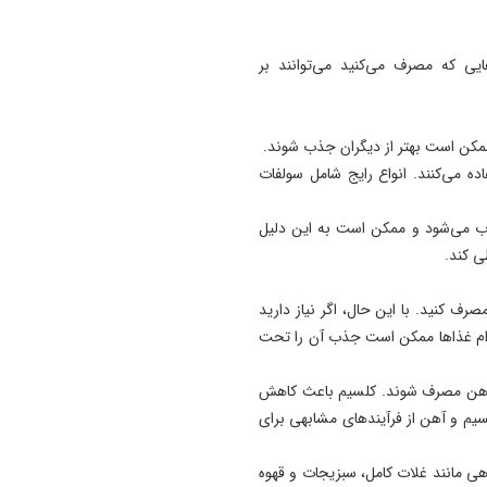
یی که مصرف می‌کنید می‌توانند بر
ممکن است بهتر از دیگران جذب شوند.
ه می‌کنند. انواع رایج شامل سولفات
ب می‌شود و ممکن است به این دلیل
ی کند.
ف کنید. با این حال، اگر نیاز دارید
دام غذاها ممکن است جذب آن را تحت
ا آهن مصرف شوند. کلسیم باعث کاهش
م و آهن از فرآیندهای مشابهی برای
یاهی مانند غلات کامل، سبزیجات و قهوه