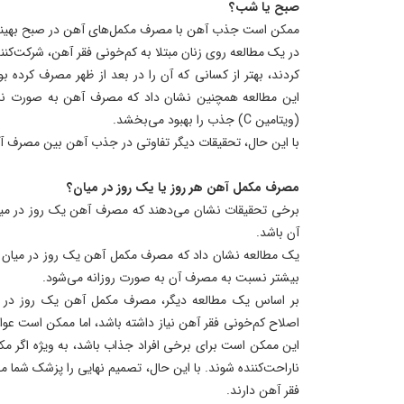
صبح یا شب؟
ممکن است جذب آهن با مصرف مکمل‌های آهن در صبح بهینه
در یک مطالعه روی زنان مبتلا به کم‌خونی فقر آهن، شرکت‌ک
کردند، بهتر از کسانی که آن را در بعد از ظهر مصرف کرده ب
این مطالعه همچنین نشان داد که مصرف آهن به صورت ناشت
(ویتامین C) جذب را بهبود می‌بخشد.
با این حال، تحقیقات دیگر تفاوتی در جذب آهن بین مصرف آن 
مصرف مکمل آهن هر روز یا یک روز در میان؟
برخی تحقیقات نشان می‌دهند که مصرف آهن یک روز در میا
آن باشد.
بیشتر نسبت به مصرف آن به صورت روزانه می‌شود.
بر اساس یک مطالعه دیگر، مصرف مکمل آهن یک روز در 
اصلاح کم‌خونی فقر آهن نیاز داشته باشد، اما ممکن است عو
این ممکن است برای برخی افراد جذاب باشد، به ویژه اگر م
ناراحت‌کننده شوند. با این حال، تصمیم نهایی را پزشک شما 
فقر آهن دارند.