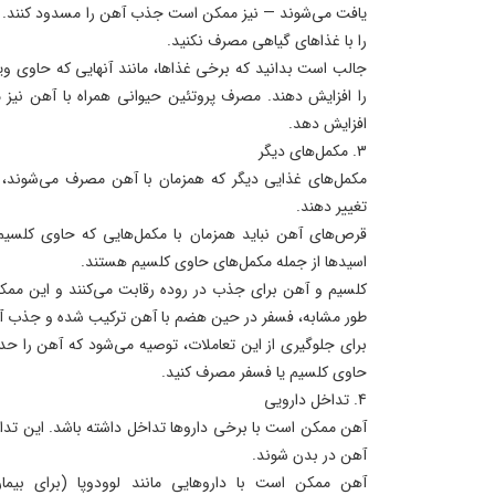
یافت می‌شوند — نیز ممکن است جذب آهن را مسدود کنند. بن
را با غذاهای گیاهی مصرف نکنید.
را افزایش دهند. مصرف پروتئین حیوانی همراه با آهن نی
افزایش دهد.
3. مکمل‌های دیگر
مکمل‌های غذایی دیگر که همزمان با آهن مصرف می‌شوند،
تغییر دهند.
قرص‌های آهن نباید همزمان با مکمل‌هایی که حاوی کلسی
‌اسیدها از جمله مکمل‌های حاوی کلسیم هستند.
کلسیم و آهن برای جذب در روده رقابت می‌کنند و این م
طور مشابه، فسفر در حین هضم با آهن ترکیب شده و جذب آ
برای جلوگیری از این تعاملات، توصیه می‌شود که آهن را حد
حاوی کلسیم یا فسفر مصرف کنید.
4. تداخل دارویی
آهن ممکن است با برخی داروها تداخل داشته باشد. این 
آهن در بدن شوند.
آهن ممکن است با داروهایی مانند لوودوپا (برای بیمار