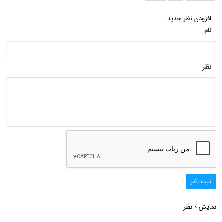
افزودن نظر جدید
نام
نظر
ثبت نظر
نمایش
نظر
0