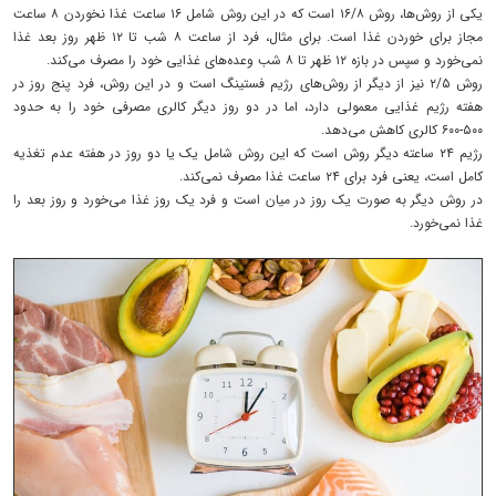
یکی از روش‌ها، روش ۱۶/۸ است که در این روش شامل ۱۶ ساعت غذا نخوردن ۸ ساعت
مجاز برای خوردن غذا است. برای مثال، فرد از ساعت ۸ شب تا ۱۲ ظهر روز بعد غذا
نمی‌خورد و سپس در بازه ۱۲ ظهر تا ۸ شب وعده‌های غذایی خود را مصرف می‌کند.
روش ۵/‏۲ نیز از دیگر از روش‌های رژیم فستینگ است و در این روش، فرد پنج روز در
هفته رژیم غذایی معمولی دارد، اما در دو روز دیگر کالری مصرفی خود را به حدود
۵۰۰-۶۰۰ کالری کاهش می‌دهد.
رژیم ۲۴ ساعته دیگر روش است که این روش شامل یک یا دو روز در هفته عدم تغذیه
کامل است، یعنی فرد برای ۲۴ ساعت غذا مصرف نمی‌کند.
در روش دیگر به صورت یک روز در میان است و فرد یک روز غذا می‌خورد و روز بعد را
غذا نمی‌خورد.