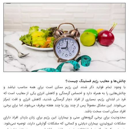
چالش‌ها و معایب رژیم فستینگ چیست؟
با وجود تمام فواید ذکر شده، این رژیم ممکن است برای همه مناسب نباشد و
چالش‌هایی را به همراه دارد و احساس گرسنگی و کاهش انرژی یکی از معایب است که
فرد در ابتدای رژیم، بسیاری از افراد دچار گرسنگی شدید، کاهش انرژی و افت تمرکز
می‌شوند. این مشکل معمولاً پس از چند روز یا چند هفته برطرف می‌شود، اما برای برخی
افراد ممکن است سخت باشد.
محدودیت برای برخی گروه‌های سنی و بیماران: این رژیم برای زنان باردار، افراد دارای
مشکلات تیروئیدی، بیماران دیابتی و کسانی که مشکلات گوارشی دارند، توصیه نمی‌شود.