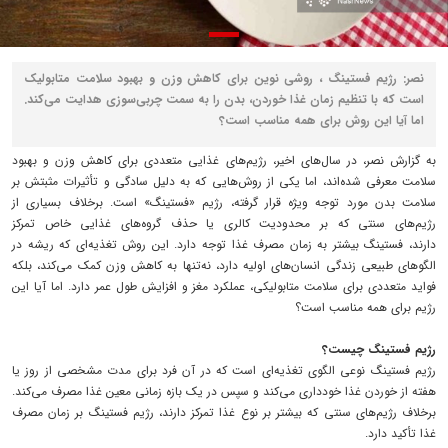
نصر: رژیم فستینگ ، روشی نوین برای کاهش وزن و بهبود سلامت متابولیک
است که با تنظیم زمان غذا خوردن، بدن را به سمت چربی‌سوزی هدایت می‌کند.
اما آیا این روش برای همه مناسب است؟
به گزارش نصر، در سال‌های اخیر، رژیم‌های غذایی متعددی برای کاهش وزن و بهبود
سلامت معرفی شده‌اند، اما یکی از روش‌هایی که به دلیل سادگی و تأثیرات مثبتش بر
سلامت بدن مورد توجه ویژه قرار گرفته، رژیم «فستینگ» است. برخلاف بسیاری از
رژیم‌های سنتی که بر محدودیت کالری یا حذف گروه‌های غذایی خاص تمرکز
دارند، فستینگ بیشتر به زمان مصرف غذا توجه دارد. این روش تغذیه‌ای که ریشه در
الگوهای طبیعی زندگی انسان‌های اولیه دارد، نه‌تنها به کاهش وزن کمک می‌کند، بلکه
فواید متعددی برای سلامت متابولیکی، عملکرد مغز و افزایش طول عمر دارد. اما آیا این
رژیم برای همه مناسب است؟
رژیم فستینگ چیست؟
رژیم فستینگ نوعی الگوی تغذیه‌ای است که در آن فرد برای مدت مشخصی از روز یا
هفته از خوردن غذا خودداری می‌کند و سپس در یک بازه زمانی معین غذا مصرف می‌کند.
برخلاف رژیم‌های سنتی که بیشتر بر نوع غذا تمرکز دارند، رژیم فستینگ بر زمان مصرف
غذا تأکید دارد.