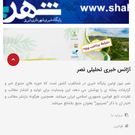
آژانس خبری تحلیلی نصر
نصر نیوز اولین پایگاه خبری در شمالغرب کشور است که حوزه های متنوع خبر و
گزارشات رسانه ی را پوشش می دهد، این وبسایت برای تولید و انتشار مطالب و
نظرات، تابع قوانین جمهوری اسلامی ایران میباشد. همچنین هرگونه بازنشر مطالب و
اخبار آن با ذکر "نصرنیوز" بعنوان منبع بلامانع میباشد.
درباره ما
قوانین