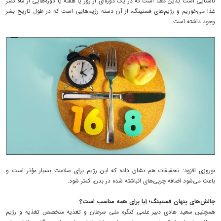
ناشتایی است بدین معنا است که در یک دوره‌ای از روز یا هفته یا دوره‌هایی از ماه کمتر
غذا می‌خوریم و رژیم‌های فستینگ، از آن دسته رژیم‌هایی است که در طول تاریخ بشر
وجود داشته است.
نوروزی افزود: تحقیقات هم نشان داده که این رژیم برای سلامت بسیار مؤثر است و
باعث می‌شود اضافه چربی‌های انباشته شده در بدن، کمتر شود.
چالش‌های پنهان فستینگ؛ آیا برای همه مناسب است؟
همچنین سعید هادی دبیر علمی کنگره ملی سرطان و تغذیه متخصص تغذیه و رژیم