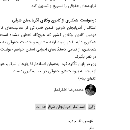
فرآیندهای حقوقی را تسریع و تسهیل کند.
درخواست همکاری از کانون وکلای آذربایجان شرقی
استاندار آذربایجان شرقی ضمن قدردانی از فعالیت‌های کان
دومین کانون وکلای کشور که هیچ‌گاه تعطیل نشده است، ا
همکاری دارم تا در زمینه ارائه مشاوره و خدمات حقوقی به دس
همچنین، از تمامی دستگاه‌های اجرایی استان خواهم خواس
در نظر بگیرند.
وی در پایان تأکید کرد: به‌عنوان استاندار آذربایجان شرقی، ه
از توجه به پیوست‌های حقوقی در تصمیم‌گیری‌هاست.
انتهای پیام/
محمدرضا اخگرگداز
وکیل
استاندار آذربایجان شرقی
عدالت
افزودن نظر جدید
نام