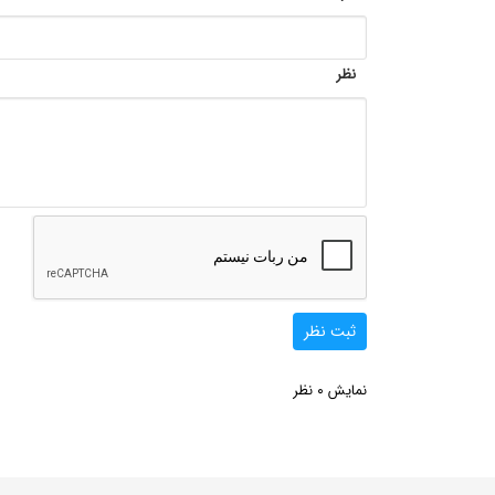
نظر
ثبت نظر
0
نمایش
نظر