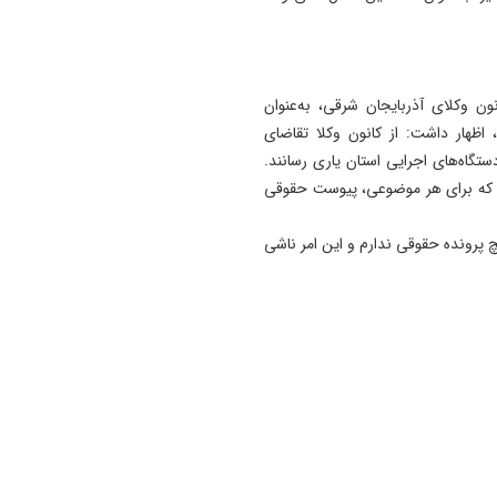
ون وکلای آذربایجان شرقی، به‌عنوان
ظهار داشت: از کانون وکلا تقاضای
تگاه‌های اجرایی استان یاری رسانند.
ت که برای هر موضوعی، پیوست حقوقی
یچ پرونده حقوقی ندارم و این امر ناشی