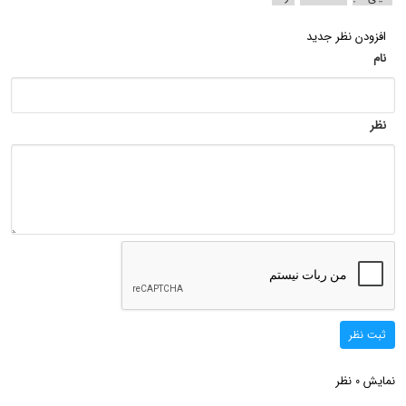
افزودن نظر جدید
نام
نظر
ثبت نظر
نمایش
نظر
0