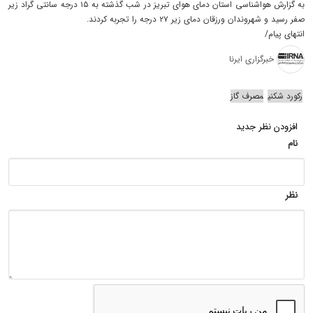
به گزارش هواشناسی استان دمای هوای تبریز در شب گذشته به ۱۵ درجه سانتی گراد زیر
صفر رسید و شهروندان ورزقان دمای زیر ۲۷ درجه را تجربه کردند.
انتهای پیام/
خبرگزاری ایرنا
رکورد شکنی
مصرف گاز
افزودن نظر جدید
نام
نظر