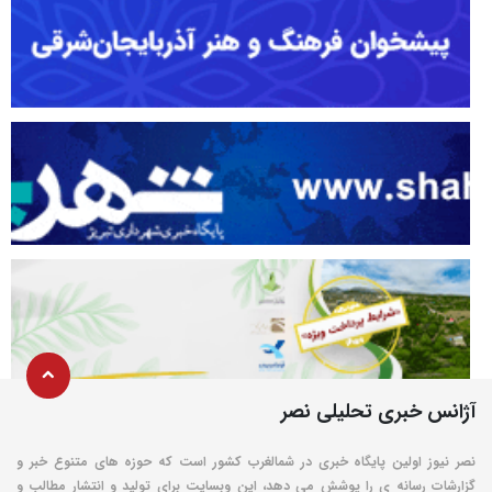
آژانس خبری تحلیلی نصر
نصر نیوز اولین پایگاه خبری در شمالغرب کشور است که حوزه های متنوع خبر و
گزارشات رسانه ی را پوشش می دهد، این وبسایت برای تولید و انتشار مطالب و