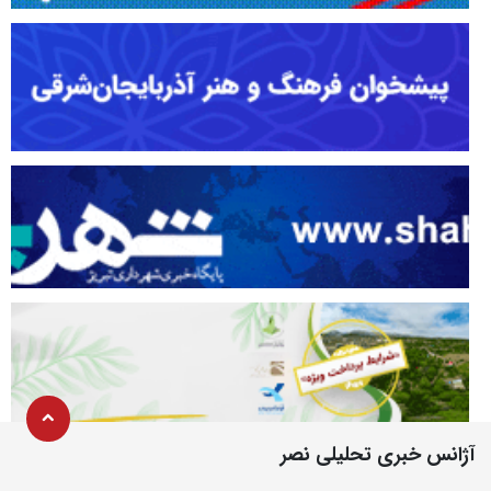
آژانس خبری تحلیلی نصر