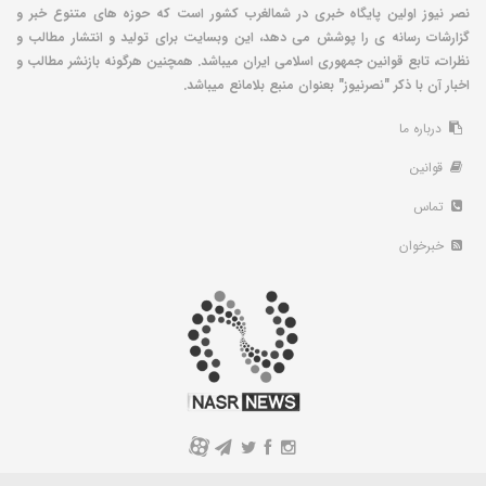
نصر نیوز اولین پایگاه خبری در شمالغرب کشور است که حوزه های متنوع خبر و
گزارشات رسانه ی را پوشش می دهد، این وبسایت برای تولید و انتشار مطالب و
نظرات، تابع قوانین جمهوری اسلامی ایران میباشد. همچنین هرگونه بازنشر مطالب و
اخبار آن با ذکر "نصرنیوز" بعنوان منبع بلامانع میباشد.
درباره ما
قوانین
تماس
خبرخوان
A