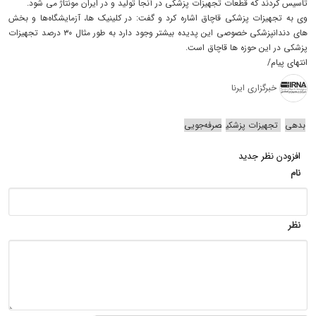
تاسیس کردند که قطعات تجهیزات پزشکی در آنجا تولید و در ایران مونتاژ می شود.
وی به تجهیزات پزشکی قاچاق اشاره کرد و گفت: در کلینیک ها، آزمایشگاه‌ها و بخش
های دندانپزشکی خصوصی این پدیده بیشتر وجود دارد به طور مثال ۳۰ درصد تجهیزات
پزشکی در این حوزه ها قاچاق است.
انتهای پیام/
خبرگزاری ایرنا
بدهی
تجهیزات پزشکی
صرفه‌جویی
افزودن نظر جدید
نام
نظر