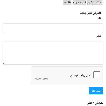
باشگاه تراکتور
کمیته داوران
اطلاعیه
افزودن نظر جدید
نام
نظر
ثبت نظر
نمایش
نظر
0