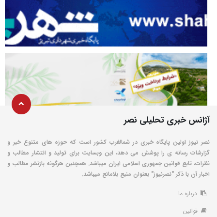
آژانس خبری تحلیلی نصر
نصر نیوز اولین پایگاه خبری در شمالغرب کشور است که حوزه های متنوع خبر و
گزارشات رسانه ی را پوشش می دهد، این وبسایت برای تولید و انتشار مطالب و
نظرات، تابع قوانین جمهوری اسلامی ایران میباشد. همچنین هرگونه بازنشر مطالب و
اخبار آن با ذکر "نصرنیوز" بعنوان منبع بلامانع میباشد.
درباره ما
قوانین