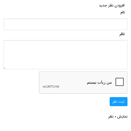
افزودن نظر جدید
نام
نظر
ثبت نظر
نمایش
نظر
0