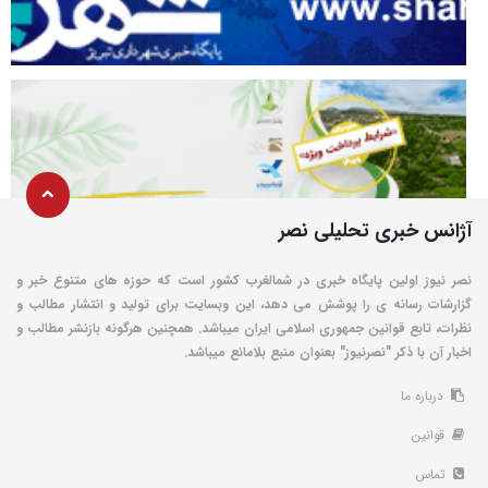
آژانس خبری تحلیلی نصر
نصر نیوز اولین پایگاه خبری در شمالغرب کشور است که حوزه های متنوع خبر و
گزارشات رسانه ی را پوشش می دهد، این وبسایت برای تولید و انتشار مطالب و
نظرات، تابع قوانین جمهوری اسلامی ایران میباشد. همچنین هرگونه بازنشر مطالب و
اخبار آن با ذکر "نصرنیوز" بعنوان منبع بلامانع میباشد.
درباره ما
قوانین
تماس