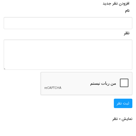
افزودن نظر جدید
نام
نظر
ثبت نظر
نمایش
نظر
0