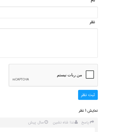
نام
نظر
ثبت نظر
1
نمایش
نظر
ندا شاه نشین
سال پیش
پاسخ