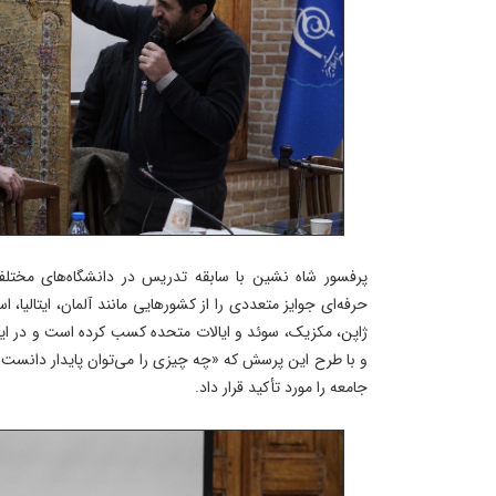
پرفسور شاه نشین با سابقه تدریس در دانشگاه‌های مختلف 
حرفه‌ای جوایز متعددی را از کشورهایی مانند آلمان، ایتالیا، اس
ژاپن، مکزیک، سوئد و ایالات متحده کسب کرده است و در ا
و با طرح این پرسش که «چه چیزی را می‌توان پایدار دانست
جامعه را مورد تأکید قرار داد.