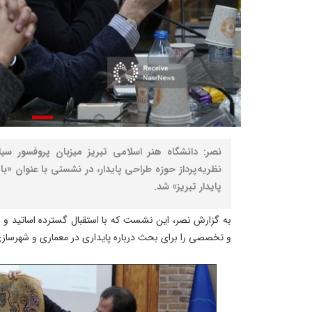
نصر: دانشگاه هنر اسلامی تبریز میزبان پروفسور سی
نظریه‌پرداز حوزه طراحی پایدار، در نشستی با عنوان «ب
پایدار تبریز» شد.
به گزارش نصر، این نشست که با استقبال گسترده اساتید و
و تخصصی را برای بحث درباره پایداری در معماری و شهرسازی