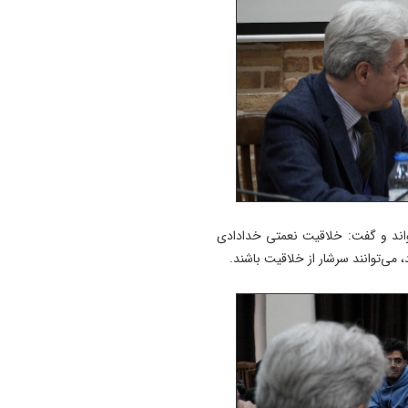
اند و گفت: خلاقیت نعمتی خدادادی
می‌توانند سرشار از خلاقیت باشند.