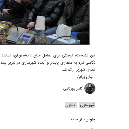
این نشست، فرصتی برای تعامل میان دانشجویان، اساتید و
نگاهی تازه به معماری پایدار و آینده شهرسازی در تبریز بین
فضای شهری ارائه شد.
انتهای پیام/
گلناز پورنامی
شهرسازی
معماری
افزودن نظر جدید