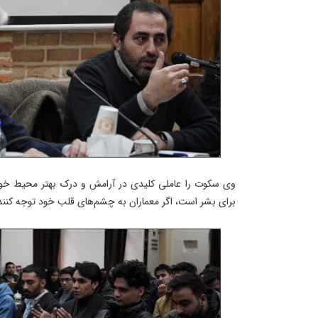
وی سکوت را عاملی کلیدی در آرامش و درک بهتر محیط خو
برای بشر است، اگر معماران به چشم‌های قلب خود توجه کنند، 