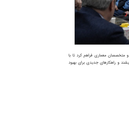
 متخصصان معماری فراهم کرد تا با
دیشند و راهکارهای جدیدی برای بهبود