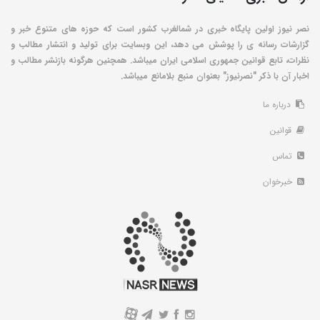
نصر نیوز اولین پایگاه خبری در شمالغرب کشور است که حوزه های متنوع خبر و
گزارشات رسانه ی را پوشش می دهد، این وبسایت برای تولید و انتشار مطالب و
نظرات، تابع قوانین جمهوری اسلامی ایران میباشد. همچنین هرگونه بازنشر مطالب و
اخبار آن با ذکر "نصرنیوز" بعنوان منبع بلامانع میباشد.
درباره ما
قوانین
تماس
خبرخوان
A