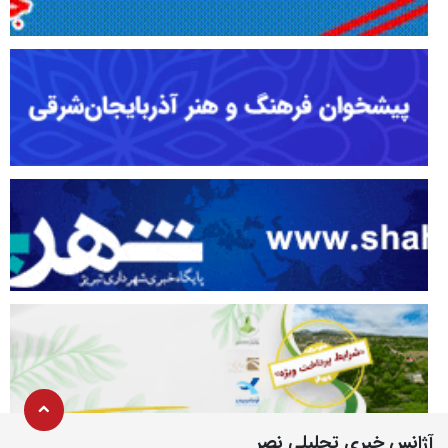
آژانس خبری تحلیلی نصر