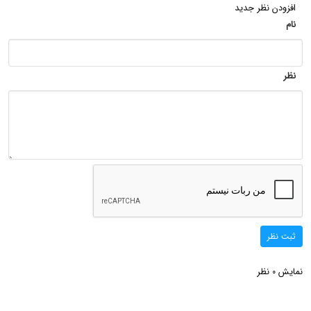
افزودن نظر جدید
نام
نظر
ثبت نظر
نمایش
نظر
0