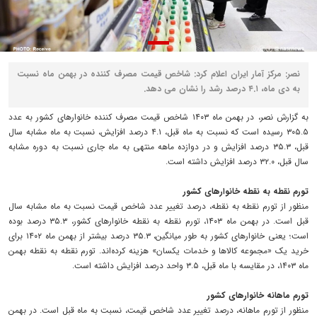
نصر: مرکز آمار ایران اعلام کرد: شاخص قیمت مصرف کننده در بهمن ماه نسبت
به دی ماه، ۴.۱ درصد رشد را نشان می دهد.
به گزارش نصر، در بهمن ماه ۱۴۰۳ شاخص قیمت مصرف کننده خانوارهای کشور به عدد
۳۰۵.۵ رسیده است که نسبت به ماه قبل، ۴.۱ درصد افزایش، نسبت به ماه مشابه سال
قبل، ۳۵.۳ درصد افزایش و در دوازده ماهه منتهی به ماه جاری نسبت به دوره مشابه
سال قبل، ۳۲.۰ درصد افزایش داشته است.
تورم نقطه به نقطه خانوارهای کشور
منظور از تورم نقطه به نقطه، درصد تغییر عدد شاخص قیمت نسبت به ماه مشابه سال
قبل است. در بهمن ماه ۱۴۰۳، تورم نقطه به نقطه خانوارهای کشور، ۳۵.۳ درصد بوده
است؛ یعنی خانوارهای کشور به طور میانگین، ۳۵.۳ درصد بیشتر از بهمن ماه ۱۴۰۲ برای
خرید یک «مجموعه کالاها و خدمات یکسان» هزینه کرده‌اند. تورم نقطه به نقطه بهمن
ماه ۱۴۰۳، در مقایسه با ماه قبل، ۳.۵ واحد درصد افزایش داشته است.
تورم ماهانه خانوارهای کشور
منظور از تورم ماهانه، درصد تغییر عدد شاخص قیمت، نسبت به ماه قبل است. در بهمن