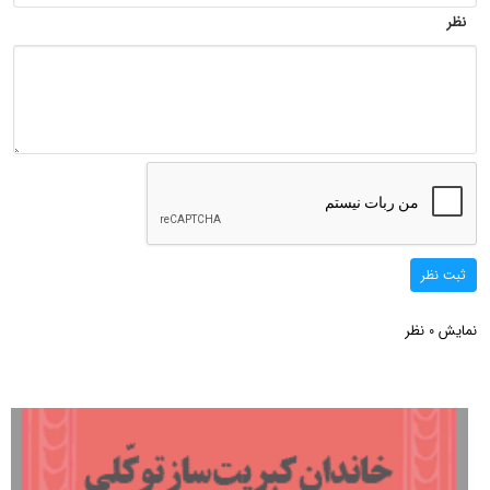
نظر
ثبت نظر
نمایش
نظر
0