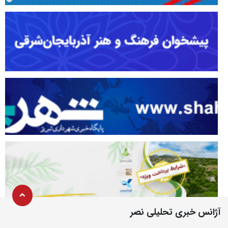
آژانس خبری تحلیلی نصر