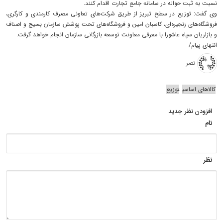
نسبت به ثبت حواله در سامانه جامع تجارت اقدام کنند.
وی گفت: توزیع در سطح تبریز از طریق شرکت‌های تعاونی مصرف کارمندی و کارگری،
فروشگاه‌های زنجیره‌ای، کاسبان امین و فروشگاه‌های تحت پوشش سازمان بسیج و اصناف
و بازاریان سپاه عاشورا با معرفی معاونت توسعه بازرگانی سازمان انجام خواهد گرفت.
انتهای پیام/
نصر
کالا‌های اساسی
توزیع
افزودن نظر جدید
نام
نظر