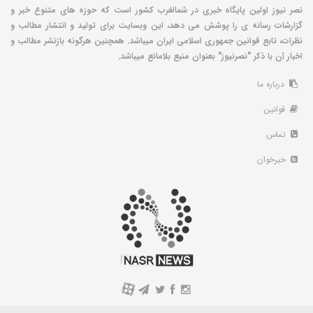
نصر نیوز اولین پایگاه خبری در شمالغرب کشور است که حوزه های متنوع خبر و
گزارشات رسانه ی را پوشش می دهد، این وبسایت برای تولید و انتشار مطالب و
نظرات، تابع قوانین جمهوری اسلامی ایران میباشد. همچنین هرگونه بازنشر مطالب و
اخبار آن با ذکر "نصرنیوز" بعنوان منبع بلامانع میباشد.
درباره ما
قوانین
تماس
خبرخوان
A