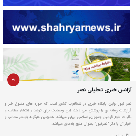
آژانس خبری تحلیلی نصر
نصر نیوز اولین پایگاه خبری در شمالغرب کشور است که حوزه های متنوع خبر و
گزارشات رسانه ی را پوشش می دهد، این وبسایت برای تولید و انتشار مطالب و
نظرات، تابع قوانین جمهوری اسلامی ایران میباشد. همچنین هرگونه بازنشر مطالب و
اخبار آن با ذکر "نصرنیوز" بعنوان منبع بلامانع میباشد.
درباره ما