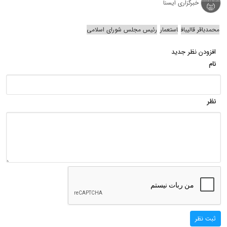
خبرگزاری ایسنا
محمدباقر قالیباف
استعمار
رئیس مجلس شورای اسلامی
افزودن نظر جدید
نام
نظر
ثبت نظر