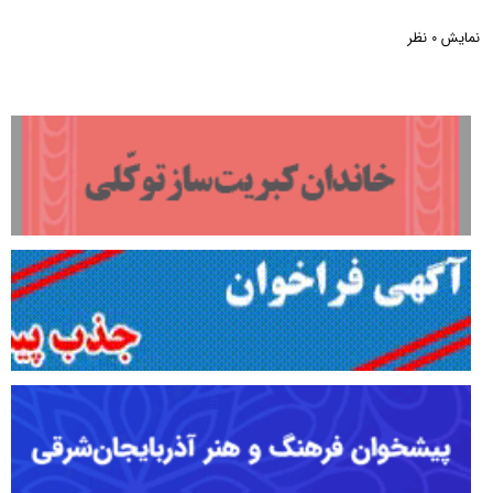
نمایش
نظر
0