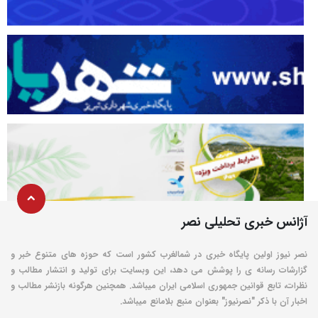
آژانس خبری تحلیلی نصر
نصر نیوز اولین پایگاه خبری در شمالغرب کشور است که حوزه های متنوع خبر و
گزارشات رسانه ی را پوشش می دهد، این وبسایت برای تولید و انتشار مطالب و
نظرات، تابع قوانین جمهوری اسلامی ایران میباشد. همچنین هرگونه بازنشر مطالب و
اخبار آن با ذکر "نصرنیوز" بعنوان منبع بلامانع میباشد.