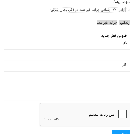
انتهای پیام/
زندانی
جرایم غیر عمد
افزودن نظر جدید
نام
نظر