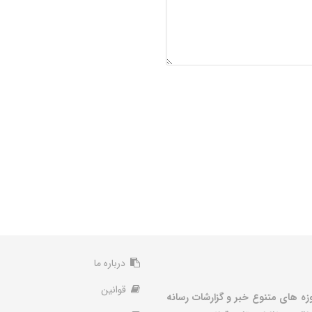
درباره ما
قوانین
زه های متنوع خبر و گزارشات رسانه