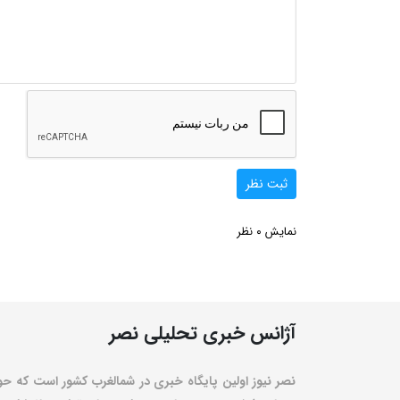
ثبت نظر
0
نمایش
نظر
آژانس خبری تحلیلی نصر
نصر نیوز اولین پایگاه خبری در شمالغرب کشور است که حو