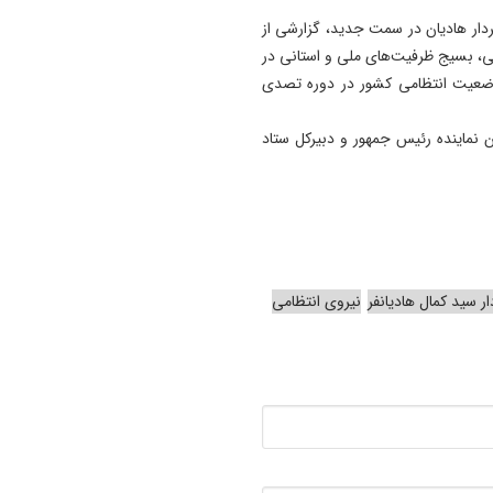
ار هادیان در سمت جدید، گزارشی از
می، بسیج ظرفیت‌های ملی و استانی در
وضعیت انتظامی کشور در دوره تصدی
ن نماینده رئیس جمهور و دبیرکل ستاد
ر سید کمال هادیانفر
نیروی انتظامی