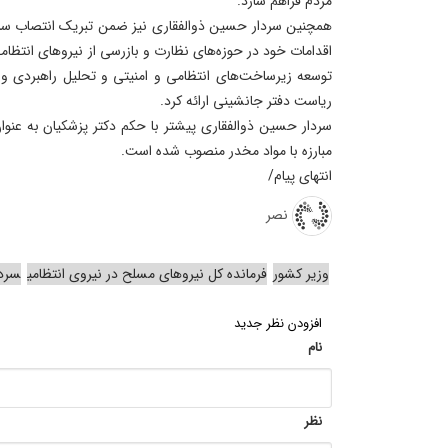
مردم فراهم سازد.
همچنین سردار حسین ذوالفقاری نیز ضمن تبریک انتصاب سرد
اقدامات خود در حوزه‌های نظارت و بازرسی از نیروهای انتظا
توسعه زیرساخت‌های انتظامی و امنیتی و تحلیل راهبردی 
ریاست دفتر جانشینی ارائه کرد.
سردار حسین ذوالفقاری پیشتر با حکم دکتر پزشکیان به عنوا
مبارزه با مواد مخدر منصوب شده است.
انتهای پیام/
نصر
وزیر کشور
فرمانده کل نیروهای مسلح در نیروی انتظامی
سردا
افزودن نظر جدید
نام
نظر