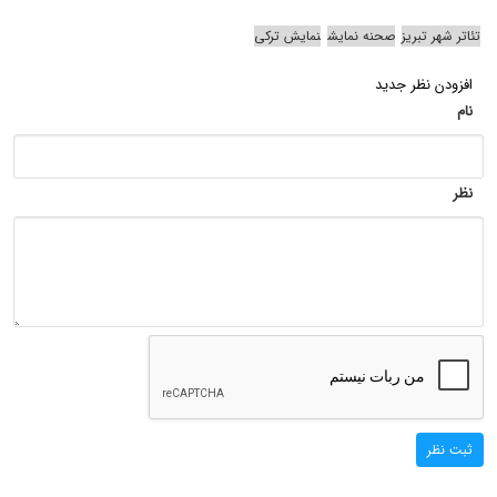
تئاتر شهر تبریز
صحنه نمایش
نمایش ترکی
افزودن نظر جدید
نام
نظر
ثبت نظر