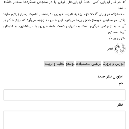
که در کنار ارزیابی کمی، حتماً ارزیابی‌های کیفی را در سنجش عملکردها مدنظر داشته
باشند.
محمدزاده در پایان گفت: فهم روحیه ظریف خیرین مدرسه‌ساز اهمیت بسیار زیادی دارد؛
وقتی در مدارس خبرساز حضور پیدا می‌کنیم این حس به وجود می‌آید که روح حاکم بر
آن سازه از جنس دیگری است و بنابراین دست همه خیرین را می‌فشاریم و قدردان
آن‌ها هستیم.
انتهای پیام/
نصر
آموزش و پرورش
مرتضی محمدزاده
توسعه
تعلیم و تربیت
افزودن نظر جدید
نام
نظر