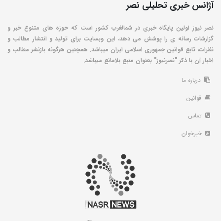
آژانس خبری تحلیلی نصر
نصر نیوز اولین پایگاه خبری در شمالغرب کشور است که حوزه های متنوع خبر و
گزارشات رسانه ی را پوشش می دهد، این وبسایت برای تولید و انتشار مطالب و
نظرات، تابع قوانین جمهوری اسلامی ایران میباشد. همچنین هرگونه بازنشر مطالب و
اخبار آن با ذکر "نصرنیوز" بعنوان منبع بلامانع میباشد.
درباره ما
قوانین
تماس
خبرخوان