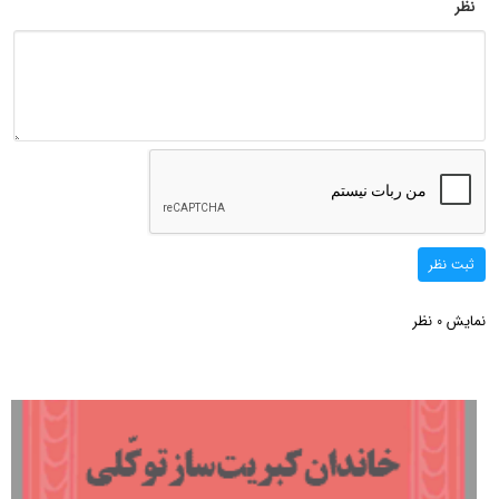
نظر
ثبت نظر
نمایش
نظر
0