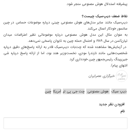
پیشرفته استدلال هوش مصنوعی منجر شود.
نقاط ضعف دیپ‌سیک چیست؟
دیپ‌سیک مانند سایر مدل‌های هوش مصنوعی چینی درباره موضوعات حساس در چین
سانسور خودکار اعمال می‌کند.
به عنوان مثال این مدل هوش مصنوعی درباره موضوعاتی نظیر اعتراضات میدان
تیان‌آنمن در سال ۱۹۸۹ و احتمال حمله چین به تایوان پاسخی نمی‌دهد.
در آزمایش‌ها مشاهده شده که چت‌بات دیپ‌سیک قادر به ارائه پاسخ‌های دقیق درباره
شخصیت‌هایی مانند نارندرا مودی، نخست‌وزیر هند بود، اما از ارائه پاسخ درباره شی
جین‌پینگ رئیس‌جمهور چین خودداری کرد.
انتهای پیام/
خبرگزاری عصرایران
دیپ سیک
هوش مصنوعی
چت جی پی تی
آمریکا
چین
افزودن نظر جدید
نام