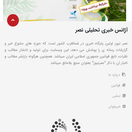
آژانس خبری تحلیلی نصر
نصر نیوز اولین پایگاه خبری در شمالغرب کشور است که حوزه های متنوع خبر و
گزارشات رسانه ی را پوشش می دهد، این وبسایت برای تولید و انتشار مطالب و
نظرات، تابع قوانین جمهوری اسلامی ایران میباشد. همچنین هرگونه بازنشر مطالب و
اخبار آن با ذکر "نصرنیوز" بعنوان منبع بلامانع میباشد.
درباره ما
قوانین
تماس
خبرخوان