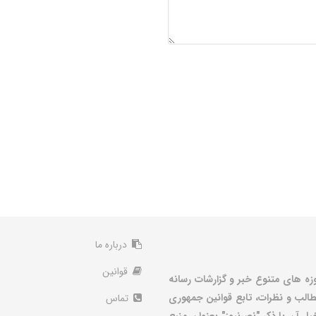
درباره ما
قوانین
زه های متنوع خبر و گزارشات رسانه
الب و نظرات، تابع قوانین جمهوری
تماس