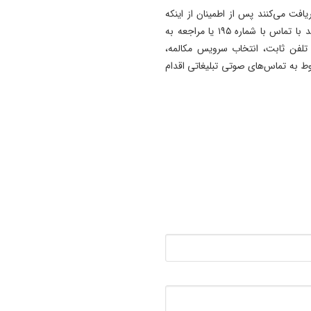
افت می‌کنند پس از اطمینان از اینکه
شماره تماس گیرنده به کدام اپراتور مربوط می‌شود، می‌توانند با تماس با شماره ۱۹۵ یا مراجعه به
اب دسته‌بندی تلفن ثابت، انتخاب سرویس مکالمه،
وط به تماس‌های صوتی تبلیغاتی اقدام