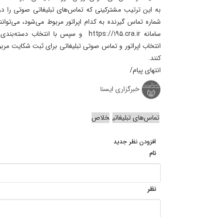
به این ترتیب مشترکینی که تماس‌های تبلیغاتی صوتی را دری
سامانه https://۱۹۵.cra.ir و سپس با انتخ
انتخاب اپراتور و تماس صوتی تبلیغاتی برای ثبت شکایت مرب
کنند.
انتهای پیام/
خبرگزاری ایسنا
تماس‌های تبلیغاتی
خلاص
افزودن نظر جدید
نام
نظر