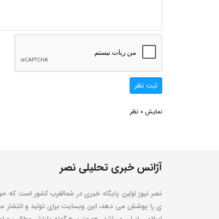
ثبت نظر
0
نمایش
نظر
آژانس خبری تحلیلی نصر
نصر نیوز اولین پایگاه خبری در شمالغرب کشور است که حو
ی را پوشش می دهد، این وبسایت برای تولید و انتشار مط