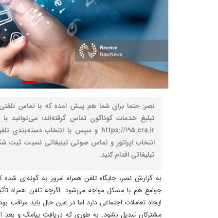
نصر: حتما برای شما هم پیش آمده که با تماس تلفن
https://۱۹۵.cra.ir و سپس با انتخاب دسته‌
انتخاب اپراتور و تماس صوتی تبلیغاتی نسبت ثبت ش
تبلیغاتی اقدام کنید.
به گزارش نصر، جایگاه تلفن همراه امروز به گونه‌ای شده ک
جوامع هم با مشکل مواجه می‌شود. اگرچه تلفن همراه تأثیر
ایجاد تعاملات اجتماعی دارد اما در عین حال باید مراقب بود 
مشترکان تبدیل نشود. به طوری که دریافت پیامک و بعد از