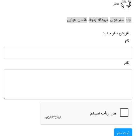
نصر
cip
سفر هوایی
فرودگاه زنجان
تاکسی هوایی
افزودن نظر جدید
نام
نظر
ثبت نظر