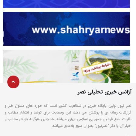
آژانس خبری تحلیلی نصر
نصر نیوز اولین پایگاه خبری در شمالغرب کشور است که حوزه های متنوع خبر و
گزارشات رسانه ی را پوشش می دهد، این وبسایت برای تولید و انتشار مطالب و
نظرات، تابع قوانین جمهوری اسلامی ایران میباشد. همچنین هرگونه بازنشر مطالب و
اخبار آن با ذکر "نصرنیوز" بعنوان منبع بلامانع میباشد.