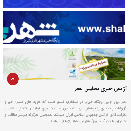
آژانس خبری تحلیلی نصر
نصر نیوز اولین پایگاه خبری در شمالغرب کشور است که حوزه های متنوع خبر و
گزارشات رسانه ی را پوشش می دهد، این وبسایت برای تولید و انتشار مطالب و
نظرات، تابع قوانین جمهوری اسلامی ایران میباشد. همچنین هرگونه بازنشر مطالب و
اخبار آن با ذکر "نصرنیوز" بعنوان منبع بلامانع میباشد.