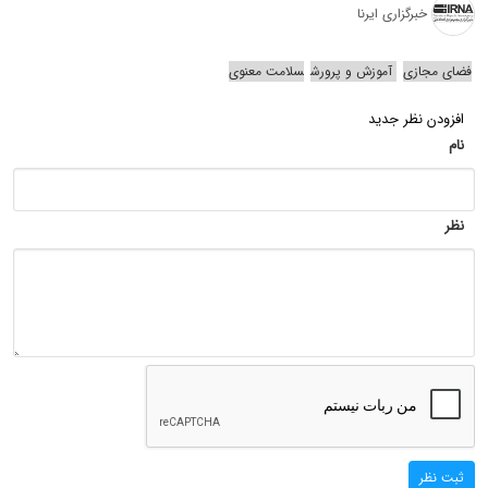
خبرگزاری ایرنا
فضای مجازی
آموزش و پرورش
سلامت معنوی
افزودن نظر جدید
نام
نظر
ثبت نظر