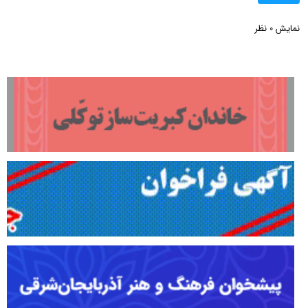
نمایش
نظر
0