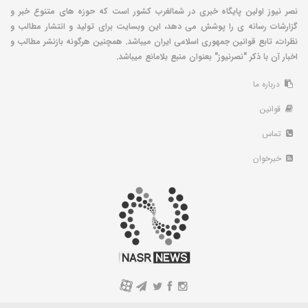
نصر نیوز اولین پایگاه خبری در شمالغرب کشور است که حوزه های متنوع خبر و
گزارشات رسانه ی را پوشش می دهد، این وبسایت برای تولید و انتشار مطالب و
نظرات، تابع قوانین جمهوری اسلامی ایران میباشد. همچنین هرگونه بازنشر مطالب و
اخبار آن با ذکر "نصرنیوز" بعنوان منبع بلامانع میباشد.
درباره ما
قوانین
تماس
خبرخوان
A