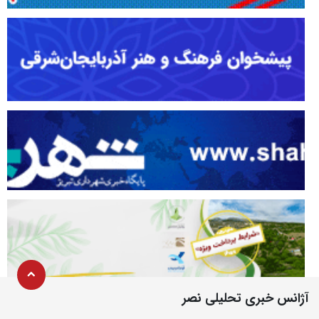
آژانس خبری تحلیلی نصر