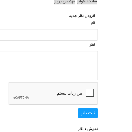
سانحه هوایی
مهندس پرواز
افزودن نظر جدید
نام
نظر
ثبت نظر
0
نمایش
نظر