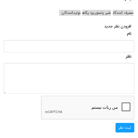
مصرف کنندگان
شیر پاستوریزه پگاه
تولیدکنندگان
افزودن نظر جدید
نام
نظر
ثبت نظر