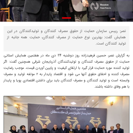
نصر: رییس سازمان حمایت از حقوق مصرف کنندگان و تولیدکنندگان در این
همایش گفت: بهترین نوع حمایت از مصرف کنندگان، حمایت همه جانبه از
تولید کنندگان است.
به گزارش نصر، حسین فرهیدزاده روز دوشنبه 24 دی ماه در هفتمین همایش استانی
حمایت از حقوق مصرف کنندگان و تولیدکنندگان آذربایجان شرقی همچنین گفت: اگر
تولید کننده مورد حمایت قرار گیرد با ارتقای کیفیت و پایین آوردن قیمت، موجب رضایت
مصرف کننده و احقاق حقوق آنها می شود و اقتصاد پایدار به ۲ مولفه تولید و مصرف
وابسته است و تولید کنندگان و مصرف کنندگان باید برای داشتن اقتصادی پویا و پایدار
با هم وفاق داشته باشند.