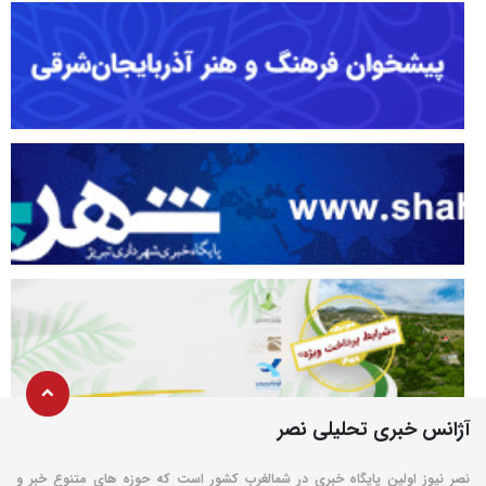
آژانس خبری تحلیلی نصر
نصر نیوز اولین پایگاه خبری در شمالغرب کشور است که حوزه های متنوع خبر و