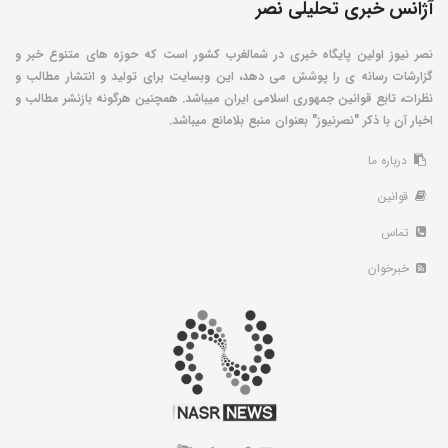
آژانس خبری تحلیلی نصر
نصر نیوز اولین پایگاه خبری در شمالغرب کشور است که حوزه های متنوع خبر و
گزارشات رسانه ی را پوشش می دهد، این وبسایت برای تولید و انتشار مطالب و
نظرات، تابع قوانین جمهوری اسلامی ایران میباشد. همچنین هرگونه بازنشر مطالب و
اخبار آن با ذکر "نصرنیوز" بعنوان منبع بلامانع میباشد.
درباره ما
قوانین
تماس
خبرخوان