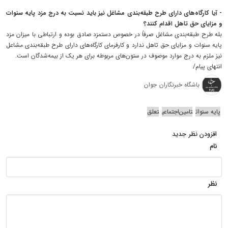
- آیا کارگاه‌های دارای طرح طبقه‌بندی مشاغل نیز باید نسبت به درج مزد پایه سنوات
و مزایای حق تاهل اقدام کنند؟
بله طرح طبقه‌بندی مشاغل صرفاً در خصوص دستمزد صادق بوده و ارتباطی با میزان مزد
پایه سنوات و مزایای حق تاهل ندارد و کارفرمای کارگاه‌های دارای طرح طبقه‌بندی مشاعل
نیز ملزم به درج موارد موصوف در ستون‌های مربوطه برای هر یک از بیمه‌شدگان است.
انتهای پیام/
باشگاه خبرنگاران جوان
پایه سنوات
تامین‌اجتماعی
تعلق
افزودن نظر جدید
نام
نظر