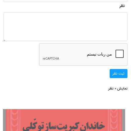
نظر
ثبت نظر
نمایش
نظر
0