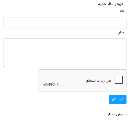
افزودن نظر جدید
نام
نظر
ثبت نظر
نمایش
نظر
0