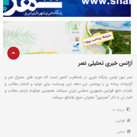
آژانس خبری تحلیلی نصر
نصر نیوز اولین پایگاه خبری در شمالغرب کشور است که حوزه های متنوع خبر و
گزارشات رسانه ی را پوشش می دهد، این وبسایت برای تولید و انتشار مطالب و
نظرات، تابع قوانین جمهوری اسلامی ایران میباشد. همچنین هرگونه بازنشر مطالب و
اخبار آن با ذکر "نصرنیوز" بعنوان منبع بلامانع میباشد.
درباره ما
قوانین
تماس