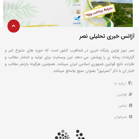
آژانس خبری تحلیلی نصر
نصر نیوز اولین پایگاه خبری در شمالغرب کشور است که حوزه های متنوع خبر و
گزارشات رسانه ی را پوشش می دهد، این وبسایت برای تولید و انتشار مطالب و
نظرات، تابع قوانین جمهوری اسلامی ایران میباشد. همچنین هرگونه بازنشر مطالب و
اخبار آن با ذکر "نصرنیوز" بعنوان منبع بلامانع میباشد.
درباره ما
قوانین
تماس
خبرخوان