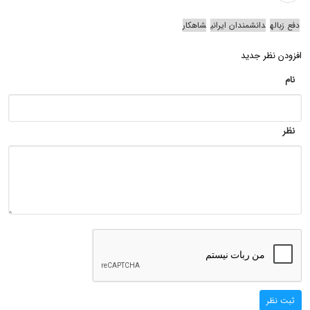
دفع زباله
دانشمندان ایرانی
شاهکار
افزودن نظر جدید
نام
نظر
ثبت نظر