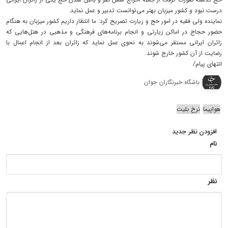
درست نبود و کشور میزبان بهتر می‌توانست تدبیر و عمل نماید.
نماینده ولی فقیه در امور حج و زیارت تصریح کرد: ما انتظار داریم کشور میزبان به هنگام
حضور حجاج در اماکن زیارتی و انجام برنامه‌های فرهنگی و مذهبی در هتل‌هایی که
زائران ایرانی مستقر می‌شوند به نحوی عمل نماید که زائران بعد از انجام اعمال با
رضایت از آن کشور خارج شوند.
انتهای پیام/
باشگاه خبرنگاران جوان
هواپیما‌
نرخ بلیت
افزودن نظر جدید
نام
نظر