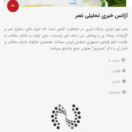
آژانس خبری تحلیلی نصر
نصر نیوز اولین پایگاه خبری در شمالغرب کشور است که حوزه های متنوع خبر و
گزارشات رسانه ی را پوشش می دهد، این وبسایت برای تولید و انتشار مطالب و
نظرات، تابع قوانین جمهوری اسلامی ایران میباشد. همچنین هرگونه بازنشر مطالب و
اخبار آن با ذکر "نصرنیوز" بعنوان منبع بلامانع میباشد.
درباره ما
قوانین
تماس
خبرخوان