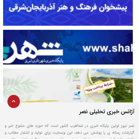
آژانس خبری تحلیلی نصر
نصر نیوز اولین پایگاه خبری در شمالغرب کشور است که حوزه های متنوع خبر و
گزارشات رسانه ی را پوشش می دهد، این وبسایت برای تولید و انتشار مطالب و