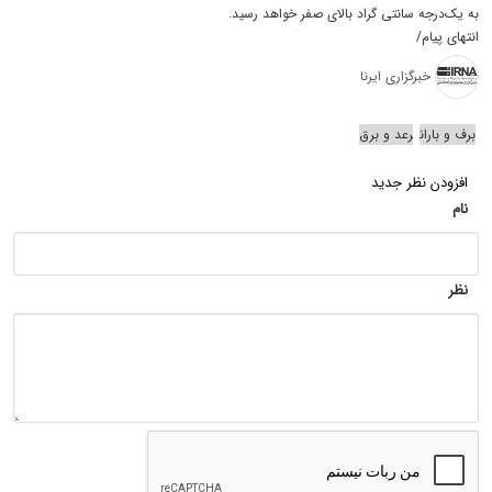
به یک‌درجه سانتی گراد بالای صفر خواهد رسید.
انتهای پیام/
خبرگزاری ایرنا
برف و باران
رعد و برق
افزودن نظر جدید
نام
نظر