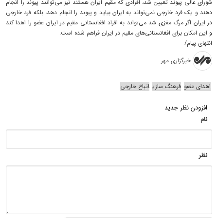
شورای عالی پیوند تعیین شد، افرادی که مقیم ایران هستند نیز می‌توانند پیوند را انجام
دهند و یک فرد خارجی نمی‌تواند به ایران بیاید و پیوند را انجام دهد، بلکه فرد خارجی
در ایران اگر مرگ مغزی شد می‌تواند به افراد افغانستانی مقیم در ایران عضو را اهدا کند
و این امکان برای افغانستانی‌های مقیم در ایران فراهم شده است.
انتهای پیام/
خبرگزاری مهر
اهدای عضو
فرهنگ سازی
اتباع خارجی
افزودن نظر جدید
نام
نظر