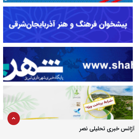
آژانس خبری تحلیلی نصر