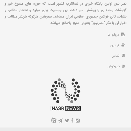
نصر نیوز اولین پایگاه خبری در شمالغرب کشور است که حوزه های متنوع خبر و
گزارشات رسانه ی را پوشش می دهد، این وبسایت برای تولید و انتشار مطالب و
نظرات، تابع قوانین جمهوری اسلامی ایران میباشد. همچنین هرگونه بازنشر مطالب و
اخبار آن با ذکر "نصرنیوز" بعنوان منبع بلامانع میباشد.
درباره ما
قوانین
تماس
خبرخوان
A