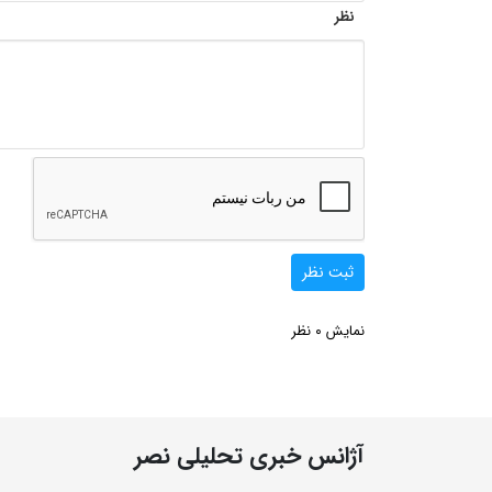
نظر
ثبت نظر
0
نمایش
نظر
آژانس خبری تحلیلی نصر