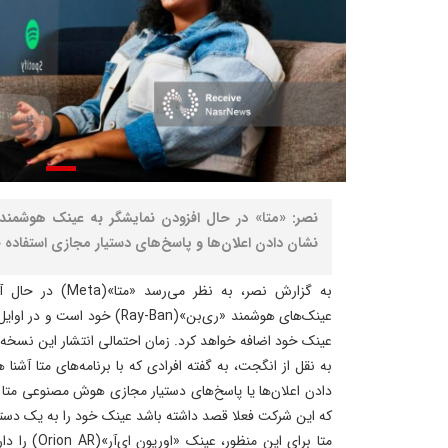
نصر: «متا» در حال افزودن نمایشگر به عینک هوشمند 
نشان دادن اعلان‌ها و پاسخ‌های دستیار مجازی استفاده 
به گزارش نصر، به نظر
عینک‌های هوشمند «ری‌بن»(Ray-Ban)
عینک‌ خود اضافه خواهد کرد. زمان احتمالی انتشار این نسخه‌ها نیمه
به نقل از انگجت، به گفته افرادی که با برنامه‌های متا آشنا
دادن اعلان‌ها یا پاسخ‌های دستیار مجازی هوش مصنوعی متا 
که این شرکت فعلا قصد داشته باشد عینک‌ خود را به یک دستگا
متا برای این م