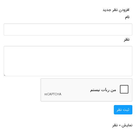
افزودن نظر جدید
نام
نظر
ثبت نظر
نمایش
نظر
0