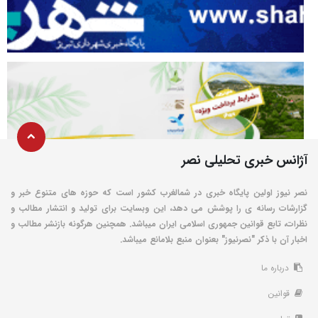
آژانس خبری تحلیلی نصر
نصر نیوز اولین پایگاه خبری در شمالغرب کشور است که حوزه های متنوع خبر و
گزارشات رسانه ی را پوشش می دهد، این وبسایت برای تولید و انتشار مطالب و
نظرات، تابع قوانین جمهوری اسلامی ایران میباشد. همچنین هرگونه بازنشر مطالب و
اخبار آن با ذکر "نصرنیوز" بعنوان منبع بلامانع میباشد.
درباره ما
قوانین