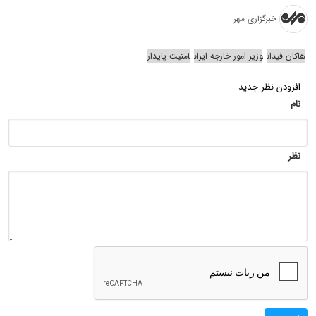
خبرگزاری مهر
هاکان فیدان
وزیر امور خارجه ایران
امنیت پایدار
افزودن نظر جدید
نام
نظر