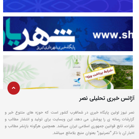
آژانس خبری تحلیلی نصر
نصر نیوز اولین پایگاه خبری در شمالغرب کشور است که حوزه های متنوع خبر و
گزارشات رسانه ی را پوشش می دهد، این وبسایت برای تولید و انتشار مطالب و
نظرات، تابع قوانین جمهوری اسلامی ایران میباشد. همچنین هرگونه بازنشر مطالب و
اخبار آن با ذکر "نصرنیوز" بعنوان منبع بلامانع میباشد.