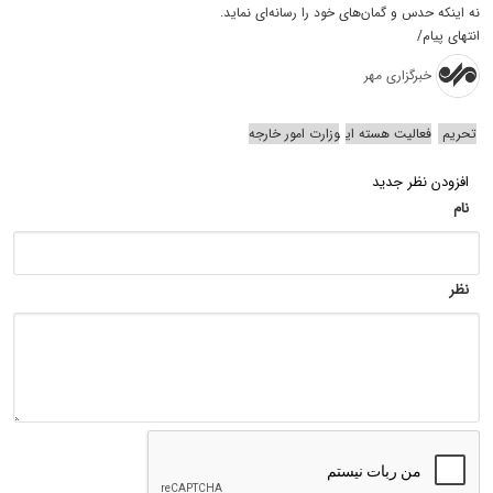
نه اینکه حدس و گمان‌های خود را رسانه‌ای نماید.
انتهای پیام/
خبرگزاری مهر
تحریم
فعالیت هسته ای
وزارت امور خارجه
افزودن نظر جدید
نام
نظر