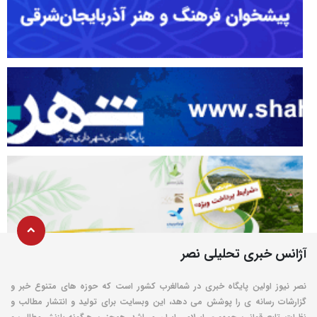
آژانس خبری تحلیلی نصر
نصر نیوز اولین پایگاه خبری در شمالغرب کشور است که حوزه های متنوع خبر و
گزارشات رسانه ی را پوشش می دهد، این وبسایت برای تولید و انتشار مطالب و