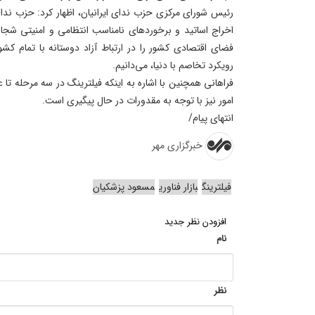
رئیس شورای مرکزی حزب ندای ایرانیان، اظهار کرد: حزب ندا
اخراج اساتید و برخوردهای نامناسب انتظامی و امنیتی شجا
رویکرد تخاصم با دنیا، می‌دانیم.
فراهانی همچنین با اشاره به اینکه فیلترینگ در سه مرحله تا 
امور نیز با توجه به مقدورات در حال پیگیری است.
انتهای پیام/
خبرگزاری مهر
فیلترینگ
بازار فناوری
مسعود پزشکیان
افزودن نظر جدید
نام
نظر