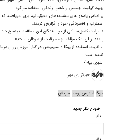
بهبود کیفیت جسمی و ذهنی زندگی استفاده می‌کرد.
بر اساس پاسخ به پرسشنامه‌های دقیق، تیم پریرا دریافتند که 
اضطراب و افسردگی خود را گزارش کردند.
«الیزابت کاسل»، یکی از نویسندگان این مطالعه، توضیح داد
و بعد از آن، یک مؤلفه مهم مراقبت از سرطان است.»
او افزود، استفاده از یوگا / مدیتیشن در کنار آموزش روان در
کننده است.
انتهای پیام/
خبرگزاری مهر
یوگا
استرس روحی
سرطان
افزودن نظر جدید
نام
نظر