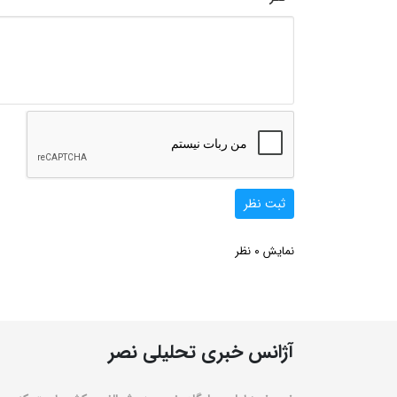
ثبت نظر
0
نمایش
نظر
آژانس خبری تحلیلی نصر