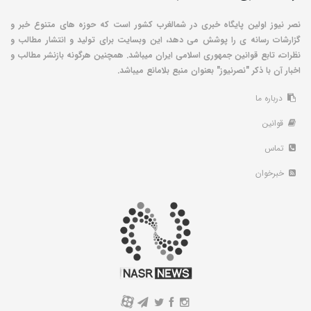
نصر نیوز اولین پایگاه خبری در شمالغرب کشور است که حوزه های متنوع خبر و
گزارشات رسانه ی را پوشش می دهد، این وبسایت برای تولید و انتشار مطالب و
نظرات، تابع قوانین جمهوری اسلامی ایران میباشد. همچنین هرگونه بازنشر مطالب و
اخبار آن با ذکر "نصرنیوز" بعنوان منبع بلامانع میباشد.
درباره ما
قوانین
تماس
خبرخوان
A