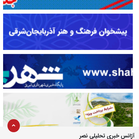
آژانس خبری تحلیلی نصر