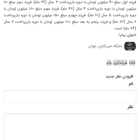
فرزند اول مبلغ ۴۰ میلیون تومان با دوره بازپرداخت ۳ سال (۳۶ ماه)، فرزند دوم مبلغ ۸۰
میلیون تومان با دوره بازپرداخت ۴ سال (۴۸ ماه)، فرزند سوم مبلغ ۱۲۰ میلیون تومان با
دوره بازپرداخت ۵ سال (۶۰ ماه)، فرزند چهارم مبلغ ۱۵۰ میلیون تومان با دوره بازپرداخت
۶ سال (۷۲ ماه) و فرزند پنجم به بعد مبلغ ۲۰۰ میلیون تومان با دوره بازپرداخت ۷ سال
(۸۴ ماه) است.
انتهای پیام/
باشگاه خبرنگاران جوان
ابلاغ
فرزندآوری
وام
افزودن نظر جدید
نام
نظر