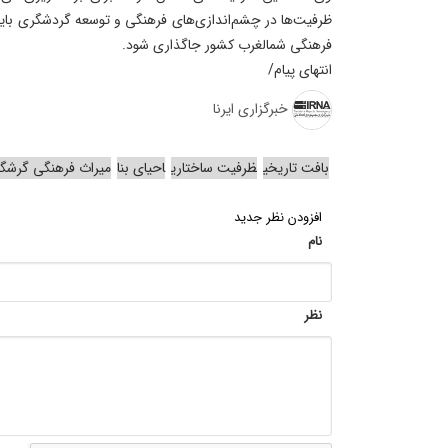
ظرفیت‌ها در چشم‌اندازی‌های فرهنگی و توسعه گردشگری باید 
فرهنگی شمالغرب کشور جاگذاری شود.
انتهای پیام/
خبرگزاری ایرنا
بافت تاریخی
ظرفیت ساختاری
احیای بنا
میراث فرهنگی گرشگ
افزودن نظر جدید
نام
نظر