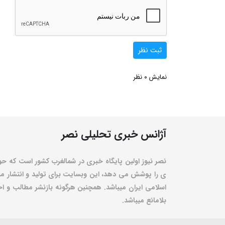
ثبت نظر
0
نمایش
نظر
آژانس خبری تحلیلی نصر
نصر نیوز اولین پایگاه خبری در شمالغرب کشور است که حو
ی را پوشش می دهد، این وبسایت برای تولید و انتشار مط
اسلامی ایران میباشد. همچنین هرگونه بازنشر مطالب و اخبا
بلامانع میباشد.