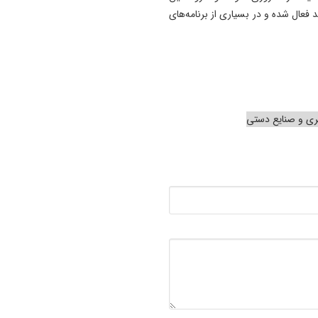
فعال شده و در بسیاری از برنامه‌های
ری و صنایع دستی