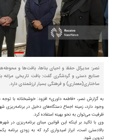
نصر: مدیرکل حفظ و احیای بناها، بافت‌ها و محوطه‌ه
صنایع دستی و گردشگری گفت: بافت تاریخی مراغه با
ساختاری(معماری) و فرهنگی بسیار ارزشمندی دارد.
وجود دارد، زمینه اجماع دستگاه‌های دخیل در برنامه‌ریزی ش
ظرفیت می‌توان به نحو بهینه استفاده کرد.
وی با تاکید بر اینکه این قوانین مبنای برنامه‌ریزی در شه
بالادستی است، ابراز امیدواری کرد که به زودی برنامه یک
تدوین شود.