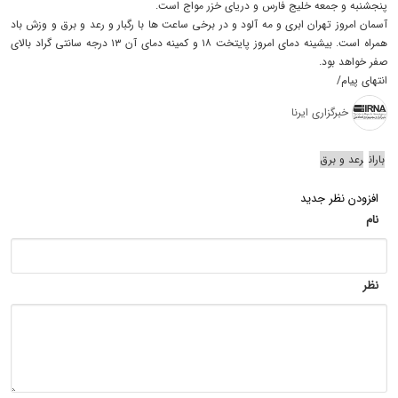
پنجشنبه و جمعه خلیج فارس و دریای خزر مواج است.
آسمان امروز تهران ابری و مه آلود و در برخی ساعت ها با رگبار و رعد و برق و وزش باد
همراه است. بیشینه دمای امروز پایتخت ۱۸ و کمینه دمای آن ۱۳ درجه سانتی گراد بالای
صفر خواهد بود.
انتهای پیام/
خبرگزاری ایرنا
باران
رعد و برق
افزودن نظر جدید
نام
نظر