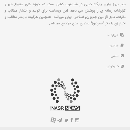
نصر نیوز اولین پایگاه خبری در شمالغرب کشور است که حوزه های متنوع خبر و
گزارشات رسانه ی را پوشش می دهد، این وبسایت برای تولید و انتشار مطالب و
نظرات، تابع قوانین جمهوری اسلامی ایران میباشد. همچنین هرگونه بازنشر مطالب و
اخبار آن با ذکر "نصرنیوز" بعنوان منبع بلامانع میباشد.
درباره ما
قوانین
تماس
خبرخوان
A