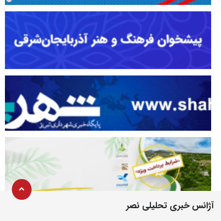
آژانس خبری تحلیلی نصر