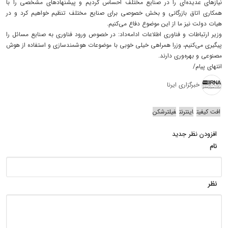
نیازهای عدیده‌ای را در صنایع مختلف احساس کردیم و پیشنهادهای مشخصی را با
همکاری اتاق بازرگانی و بخش خصوصی برای صنایع مختلف تنظیم خواهیم کرد و در
هیات دولت نیز ما از این موضوع دفاع می‌کنیم.
وزیر ارتباطات و فناوری اطلاعات ادامه‌داد: در خصوص ورود فناوری به صنایع مسائل را
پیگیری می‌کنیم، وزرا همراهی خیلی خوبی با موضوعات هوشمندسازی و استفاده از هوش
مصنوعی و بهره‌وری دارند.
انتهای پیام/
خبرگزاری ایرنا
افت کیفیت
اینترنت
فیلترشکن
افزودن نظر جدید
نام
نظر