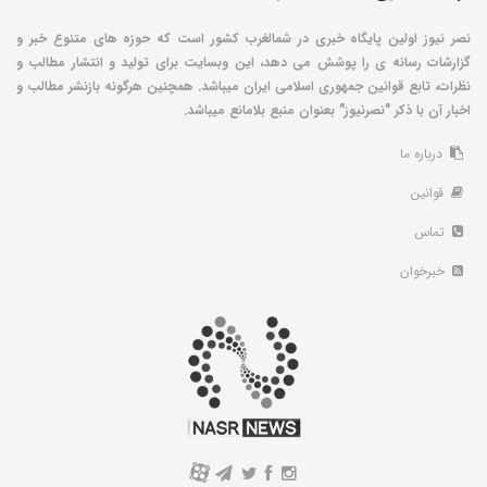
نصر نیوز اولین پایگاه خبری در شمالغرب کشور است که حوزه های متنوع خبر و
گزارشات رسانه ی را پوشش می دهد، این وبسایت برای تولید و انتشار مطالب و
نظرات، تابع قوانین جمهوری اسلامی ایران میباشد. همچنین هرگونه بازنشر مطالب و
اخبار آن با ذکر "نصرنیوز" بعنوان منبع بلامانع میباشد.
درباره ما
قوانین
تماس
خبرخوان
A