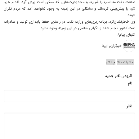
صنعت نفت متناسب با شرایط و محدودیت‌هایی که ممکن است پیش آید، اقدام های
لازم را پیش‌بینی کرده‌اند و مشکلی در این زمینه به وجود نخواهد آمد که مردم نگران
شوند.
وی خاطرنشان‌کرد: برنامه‌ریزی‌های وزارت نفت در راستای حفظ پایداری تولید و صادرات
نفت کشور انجام شده و نگرانی خاصی در این زمینه وجود ندارد.
انتهای پیام/
خبرگزاری ایرنا
صادرات نفت
چالش
افزودن نظر جدید
نام
نظر