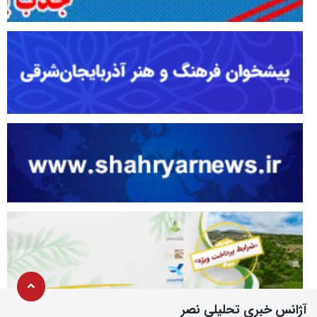
آژانس خبری تحلیلی نصر