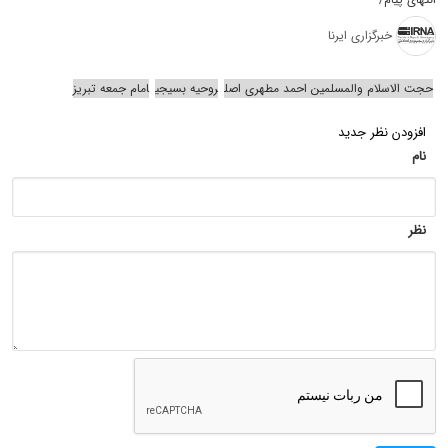
خبرگزاری ایرنا
حجت الاسلام والمسلمین احمد مطهری اصل
روحیه بسیجی
امام جمعه تبریز
افزودن نظر جدید
نام
نظر