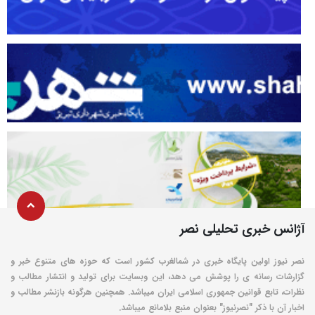
آژانس خبری تحلیلی نصر
نصر نیوز اولین پایگاه خبری در شمالغرب کشور است که حوزه های متنوع خبر و
گزارشات رسانه ی را پوشش می دهد، این وبسایت برای تولید و انتشار مطالب و
نظرات، تابع قوانین جمهوری اسلامی ایران میباشد. همچنین هرگونه بازنشر مطالب و
اخبار آن با ذکر "نصرنیوز" بعنوان منبع بلامانع میباشد.