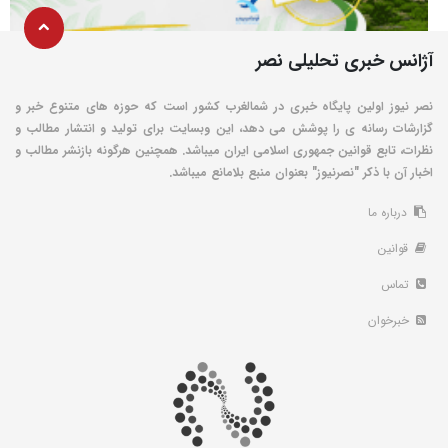
آژانس خبری تحلیلی نصر
نصر نیوز اولین پایگاه خبری در شمالغرب کشور است که حوزه های متنوع خبر و
گزارشات رسانه ی را پوشش می دهد، این وبسایت برای تولید و انتشار مطالب و
نظرات، تابع قوانین جمهوری اسلامی ایران میباشد. همچنین هرگونه بازنشر مطالب و
اخبار آن با ذکر "نصرنیوز" بعنوان منبع بلامانع میباشد.
درباره ما
قوانین
تماس
خبرخوان