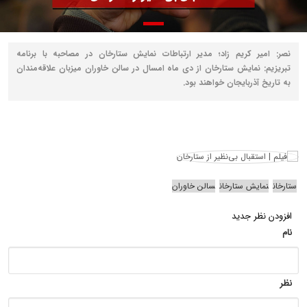
نصر: امیر کریم زاد؛ مدیر ارتباطات نمایش ستارخان در مصاحبه با برنامه
تبریزیم: نمایش ستارخان از دی ماه امسال در سالن خاوران میزبان علاقه‌مندان
به تاریخ آذربایجان خواهند بود.
ستارخان
نمایش ستارخان
سالن خاوران
افزودن نظر جدید
نام
نظر