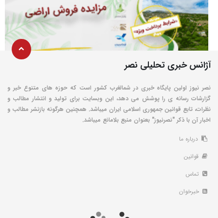
آژانس خبری تحلیلی نصر
نصر نیوز اولین پایگاه خبری در شمالغرب کشور است که حوزه های متنوع خبر و
گزارشات رسانه ی را پوشش می دهد، این وبسایت برای تولید و انتشار مطالب و
نظرات، تابع قوانین جمهوری اسلامی ایران میباشد. همچنین هرگونه بازنشر مطالب و
اخبار آن با ذکر "نصرنیوز" بعنوان منبع بلامانع میباشد.
درباره ما
قوانین
تماس
خبرخوان