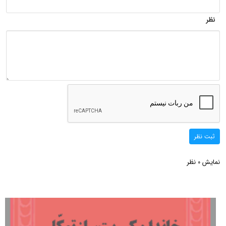
نظر
ثبت نظر
نمایش
نظر
0