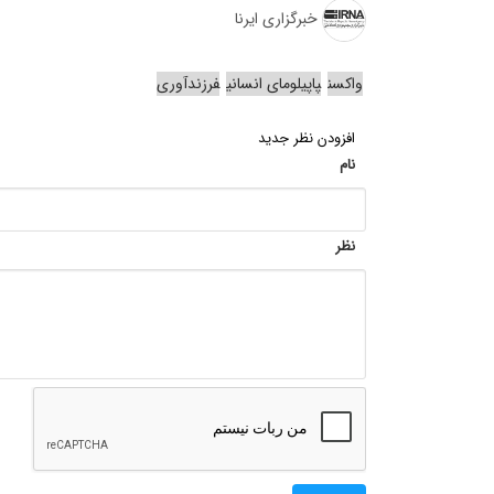
خبرگزاری ایرنا
واکسن
پاپیلومای انسانی
فرزندآوری
افزودن نظر جدید
نام
نظر